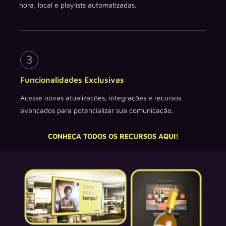
hora, local e playlists automatizadas.
Funcionalidades Exclusivas
Acesse novas atualizações, integrações e recursos
avançados para potencializar sua comunicação.
CONHEÇA TODOS OS RECURSOS AQUI!