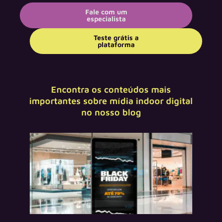
Fale com um
especialista
Teste grátis a
plataforma
Encontra os conteúdos mais
importantes sobre mídia indoor digital
no nosso blog