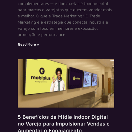
complementares — e dominá-las é fundamental
para marcas e varejistas que querem vender mais
e melhor. O que é Trade Marketing? O Trade
Marketing é a estratégia que conecta indústria e
varejo com foco em melhorar a exposição,
promoção e performance
Read More »
5 Benefícios da Mídia Indoor Digital
no Varejo para Impulsionar Vendas e
Aumentar o Engajamento