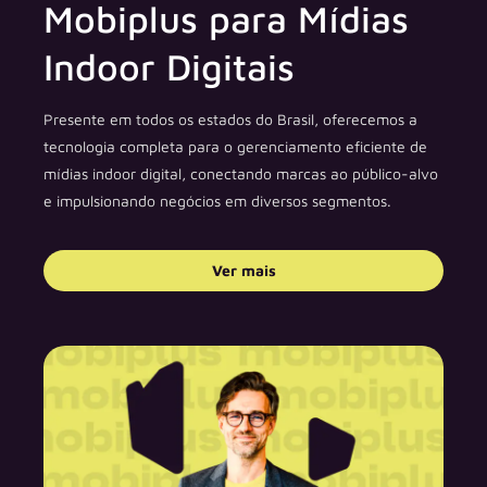
Mobiplus para Mídias
Indoor Digitais
Presente em todos os estados do Brasil, oferecemos a
tecnologia completa para o gerenciamento eficiente de
mídias indoor digital, conectando marcas ao público-alvo
e impulsionando negócios em diversos segmentos.
Ver mais