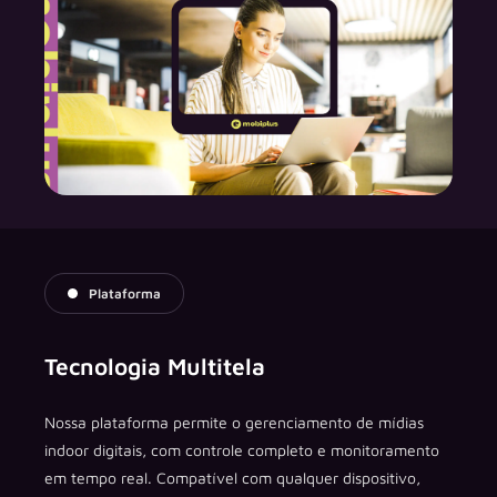
Plataforma
Tecnologia Multitela
Nossa plataforma permite o gerenciamento de mídias
indoor digitais, com controle completo e monitoramento
em tempo real. Compatível com qualquer dispositivo,