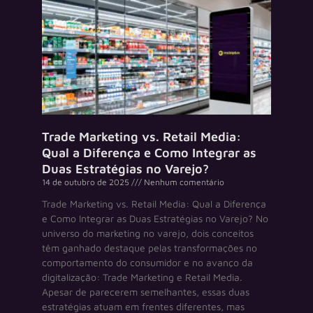
Trade Marketing vs. Retail Media:
Qual a Diferença e Como Integrar as
Duas Estratégias no Varejo?
14 de outubro de 2025
Nenhum comentário
Trade Marketing vs. Retail Media: Qual a Diferença
e Como Integrar as Duas Estratégias no Varejo? No
universo do marketing no varejo, dois conceitos
têm ganhado destaque pelas transformações no
comportamento do consumidor e no avanço da
digitalização: Trade Marketing e Retail Media.
Apesar de parecerem semelhantes, essas duas
estratégias atuam em frentes diferentes, mas