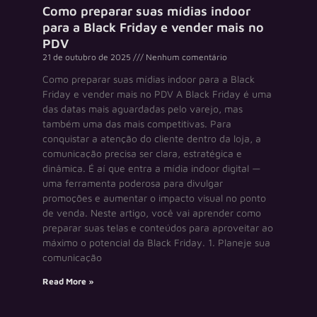
Como preparar suas mídias indoor
para a Black Friday e vender mais no
PDV
21 de outubro de 2025
Nenhum comentário
Como preparar suas mídias indoor para a Black
Friday e vender mais no PDV A Black Friday é uma
das datas mais aguardadas pelo varejo, mas
também uma das mais competitivas. Para
conquistar a atenção do cliente dentro da loja, a
comunicação precisa ser clara, estratégica e
dinâmica. É aí que entra a mídia indoor digital —
uma ferramenta poderosa para divulgar
promoções e aumentar o impacto visual no ponto
de venda. Neste artigo, você vai aprender como
preparar suas telas e conteúdos para aproveitar ao
máximo o potencial da Black Friday. 1. Planeje sua
comunicação
Read More »