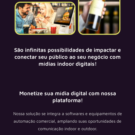
São infinitas possibilidades de impactar e
conectar seu público ao seu negócio com
mídias indoor digitais!
Monetize sua mídia digital com nossa
plataforma!
Nossa solução se integra a softwares e equipamentos de
automação comercial, ampliando suas oportunidades de
comunicação indoor e outdoor.