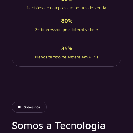
Decisões de compras em pontos de venda
80
%
Se interessam pela interatividade
35
%
Menos tempo de espera em PDVs
Sobre nós
Somos a Tecnologia