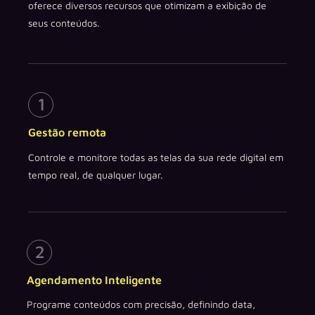
oferece diversos recursos que otimizam a exibição de
seus conteúdos.
Gestão remota
Controle e monitore todas as telas da sua rede digital em
tempo real, de qualquer lugar.
Agendamento Inteligente
Programe conteúdos com precisão, definindo data,