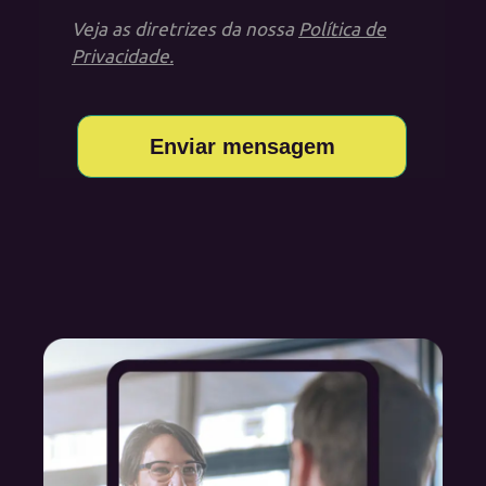
Veja as diretrizes da nossa
Política de
Privacidade.
Enviar mensagem