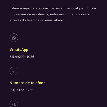
Estamos aqui para ajudar! Se você tiver qualquer dúvida
ou precisar de assistência, entre em contato conosco
através do telefone ou email abaixo.
WhatsApp
51) 99299-4086
Número de telefone
(51) 3472-5735