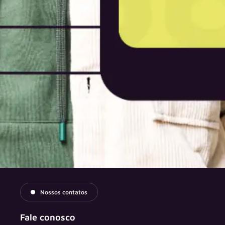
Nossos contatos
Fale conosco